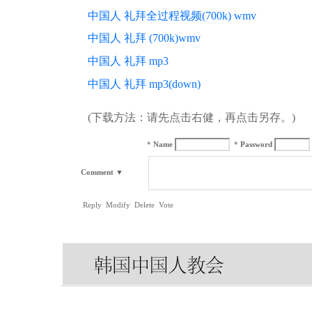
中国人 礼拜全过程视频(700k) wmv
中国人 礼拜 (700k)wmv
中国人 礼拜 mp3
中国人 礼拜 mp3(down)
(下载方法：请先点击右健，再点击另存。)
*
Name
*
Password
Comment
▼
Reply
Modify
Delete
Vote