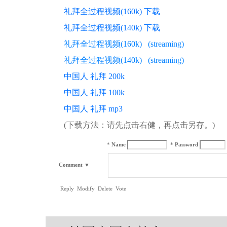
礼拜全过程视频(160k) 下载
礼拜全过程视频(140k) 下载
礼拜全过程视频(160k) (streaming)
礼拜全过程视频(140k) (streaming)
中国人 礼拜 200k
中国人 礼拜 100k
中国人 礼拜 mp3
(下载方法：请先点击右健，再点击另存。)
*
Name
*
Password
Comment
▼
Reply
Modify
Delete
Vote