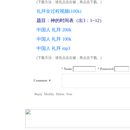
(下载方法：请先点击右健，再点击下载。)
礼拜全过程视频(100k)
题目：神的时间表（出3：1~12）
中国人 礼拜 200k
中国人 礼拜 100k
中国人 礼拜 mp3
(下载方法：请先点击右健，再点击下载。)
*
Name
*
Password
Comment
▼
Reply
Modify
Delete
Vote