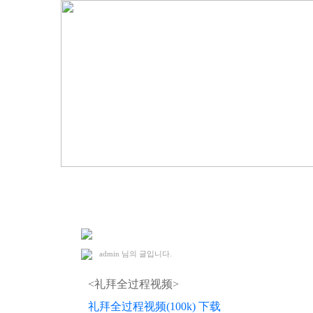
2007. 3. 18 礼拜
admin
님의 글입니다.
<礼拜全过程视频>
礼拜全过程视频(100k) 下载